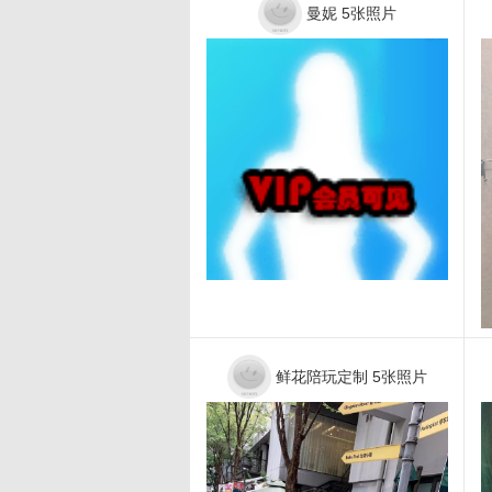
曼妮
5张照片
鲜花陪玩定制
5张照片