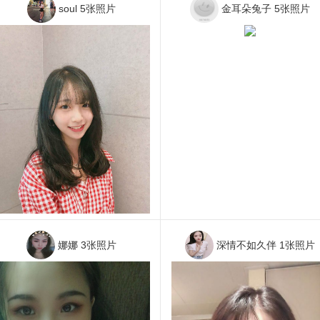
soul
5张照片
金耳朵兔子
5张照片
娜娜
3张照片
深情不如久伴
1张照片