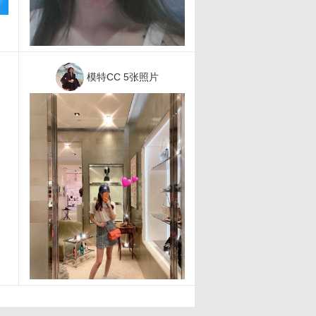
模特CC
5张照片